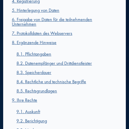
4. Registrierung
5. Hinterlegung von Daten
6. Freigabe von Daten für die teilnehmenden
Unternehmen
7. Protokolldaten des Webservers
8. Ergänzende Hinweise
8.1. Pflichtangaben
8.2. Datenempfänger und Drittdienstleister
8.3. Speicherdauer
8.4. Rechtliche und technische Begriffe
8.5. Rechtsgrundlagen
9. Ihre Rechte
9.1. Auskunft
9.2. Berichtigung