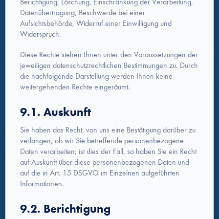
Berichtigung, Löschung, Einschränkung der Verarbeitung,
Datenübertragung, Beschwerde bei einer
Aufsichtsbehörde, Widerruf einer Einwilligung und
Widerspruch.
Diese Rechte stehen Ihnen unter den Voraussetzungen der
jeweiligen datenschutzrechtlichen Bestimmungen zu. Durch
die nachfolgende Darstellung werden Ihnen keine
weitergehenden Rechte eingeräumt.
9.1. Auskunft
Sie haben das Recht, von uns eine Bestätigung darüber zu
verlangen, ob wir Sie betreffende personenbezogene
Daten verarbeiten; ist dies der Fall, so haben Sie ein Recht
auf Auskunft über diese personenbezogenen Daten und
auf die in Art. 15 DSGVO im Einzelnen aufgeführten
Informationen.
9.2. Berichtigung