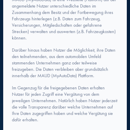
angemeldete Nutzer unterschiedliche Daten im
Zusammenhang dem Besitz und der Fortbewegung ihres
Fahrzeugs hinterlegen (z.B. Daten zum Fahrzeug,
Versicherungen, Mitgliedschaften oder gefahrene
Strecken) verwalten und auswerten (z.B. Fahrzeugkosten)
können.
Darüber hinaus haben Nutzer die Möglichkeit, ihre Daten
den teilnehmenden, aus dem automobilen Umfeld
stammenden Unternehmen ganz oder teilweise
freizugeben. Die Daten verbleiben aber grundsätzlich
innerhalb der MAUD (MyAutoData) Plattform.
Im Gegenzug für die freigegebenen Daten erhalten
Nutzer für jeden Zugriff eine Vergütung von dem
jeweiligen Unternehmen. Natürlich haben Nutzer jederzeit
die volle Transparenz darüber welche Unternehmen auf
Ihre Daten zugegriffen haben und welche Vergütung sie
dafür erhalten.