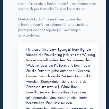
habe, dürfen die teilnehmenden Unternehmen mich
aber auch per Post oder Telefon kontaktieren.
MyAutoData darf meine Daten zudem den
teilnehmenden Unternehmen für anonymisierte
(nicht-personenbezogene) Auswertungen
bereitzustellen.
Hinweise:
Ihre Einwilligung ist freiwillig. Sie
können die Einwilligung jederzeit mit Wirkung
für die Zukunft widerrufen. Sie können den
Widerruf über die Plattform erteilen, indem
Sie die Datenfreigabe aufheben. Alternativ
können Sie sich an die MyAutoData GmbH
wenden (Kontaktdaten siehe Ziffer 3 der
Datenschutzhinweise). Ohne Ihre
Einwilligung werden wir Ihre Daten den
teilnehmenden Unternehmen nicht mehr
bereitstellen. Eine Liste mit den
teilnehmenden Unternehmen werden wir zu