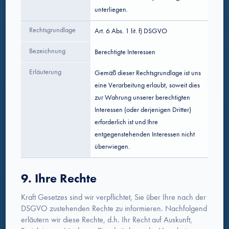
unterliegen.
Rechtsgrundlage
Art. 6 Abs. 1 lit. f) DSGVO
Bezeichnung
Berechtigte Interessen
Erläuterung
Gemäß dieser Rechtsgrundlage ist uns
eine Verarbeitung erlaubt, soweit dies
zur Wahrung unserer berechtigten
Interessen (oder derjenigen Dritter)
erforderlich ist und Ihre
entgegenstehenden Interessen nicht
überwiegen.
9. Ihre Rechte
Kraft Gesetzes sind wir verpflichtet, Sie über Ihre nach der
DSGVO zustehenden Rechte zu informieren. Nachfolgend
erläutern wir diese Rechte, d.h. Ihr Recht auf Auskunft,