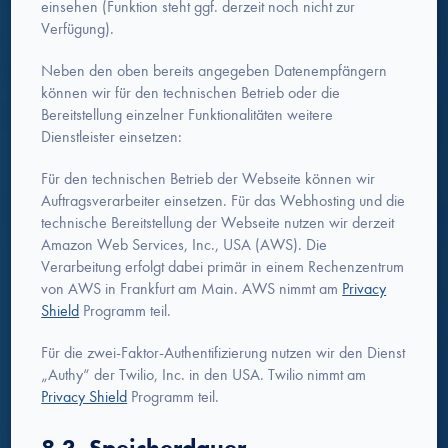
einsehen (Funktion steht ggf. derzeit noch nicht zur
Verfügung).
Neben den oben bereits angegeben Datenempfängern
können wir für den technischen Betrieb oder die
Bereitstellung einzelner Funktionalitäten weitere
Dienstleister einsetzen:
Für den technischen Betrieb der Webseite können wir
Auftragsverarbeiter einsetzen. Für das Webhosting und die
technische Bereitstellung der Webseite nutzen wir derzeit
Amazon Web Services, Inc., USA (AWS). Die
Verarbeitung erfolgt dabei primär in einem Rechenzentrum
von AWS in Frankfurt am Main. AWS nimmt am
Privacy
Shield
Programm teil.
Für die zwei-Faktor-Authentifizierung nutzen wir den Dienst
„Authy“ der Twilio, Inc. in den USA. Twilio nimmt am
Privacy Shield
Programm teil.