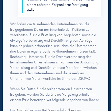
einem späteren Zeitpunkt zur Verfügung
stellen.
Wir halten die teilnehmenden Unternehmen an, die
freigegebenen Daten nur innerhalb der Plattform zu
verarbeiten. Für die Erstellung von Angeboten sowie die
etwaige Vorbereitung und Durchführung von Aufträgen
kann es jedoch erforderlich sein, dass die Unternehmen
ihre Daten in eigene Systeme übernehmen müssen (z.B.
Rechnung, Lieferung). Für die Datenverarbeitung der
teilnehmenden Unternehmen im Rahmen der Anbahnung,
Vorbereitung und Durchführung von Verträgen zwischen
Ihnen und den Unternehmen sind die jeweiligen
Unternehmen Verantwortliche im Sinne der DSGVO.
Wenn Sie Daten für die teilnehmenden Unternehmen
freigeben, werden Sie dafür eine Vergütung erhalten. In
diesem Falle benötigen wir folgende Angaben von Ihnen:
Die Auszahlung von Beträgen erfolgt über den