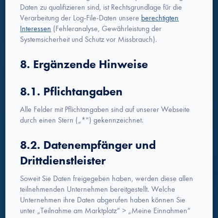
Daten zu qualifizieren sind, ist Rechtsgrundlage für die
Verarbeitung der Log-File-Daten unsere
berechtigten
Interessen
(Fehleranalyse, Gewährleistung der
Systemsicherheit und Schutz vor Missbrauch).
8. Ergänzende Hinweise
8.1. Pflichtangaben
Alle Felder mit Pflichtangaben sind auf unserer Webseite
durch einen Stern („*“) gekennzeichnet.
8.2. Datenempfänger und
Drittdienstleister
Soweit Sie Daten freigegeben haben, werden diese allen
teilnehmenden Unternehmen bereitgestellt. Welche
Unternehmen ihre Daten abgerufen haben können Sie
unter „Teilnahme am Marktplatz“ > „Meine Einnahmen“