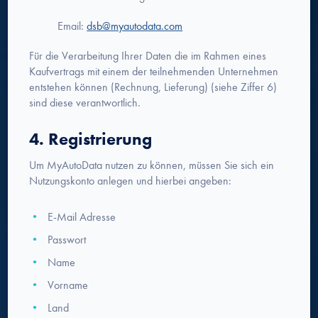
Email:
dsb@myautodata.com
Für die Verarbeitung Ihrer Daten die im Rahmen eines
Kaufvertrags mit einem der teilnehmenden Unternehmen
entstehen können (Rechnung, Lieferung) (siehe Ziffer 6)
sind diese verantwortlich.
4. Registrierung
Um MyAutoData nutzen zu können, müssen Sie sich ein
Nutzungskonto anlegen und hierbei angeben:
E-Mail Adresse
Passwort
Name
Vorname
Land