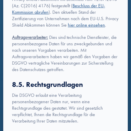
(Az. C(2016) 4176) festgestellt (
Beschluss der EU-
Kommission abrufen
). Den aktuellen Stand der
Zertifizierung von Unternehmen nach dem EU-U.S. Privacy
Shield Abkommen können Sie
hier online einsehen
.
Auftragsverarbeiter:
Dies sind technische Dienstleister, die
personenbezogene Daten für uns zweckgebunden und
nach unseren Vorgaben verarbeiten. Mit
Auftragsverarbeitern haben wir gemäß den Vorgaben der
DSGVO vertragliche Vereinbarungen zur Sicherstellung
des Datenschutzes getroffen.
8.5. Rechtsgrundlagen
Die DSGVO erlaubt eine Verarbeitung
personenbezogener Daten nur, wenn eine
Rechtsgrundlage dies gestattet. Wir sind gesetzlich
verpflichtet, Ihnen die Rechtsgrundlage für die
Verarbeitung Ihrer Daten mitzuteilen.