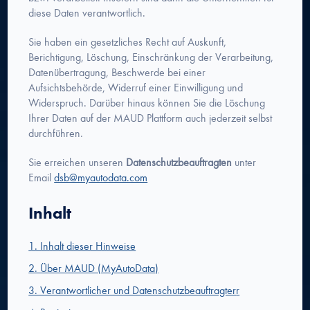
diese Daten verantwortlich.
Sie haben ein gesetzliches Recht auf Auskunft,
Berichtigung, Löschung, Einschränkung der Verarbeitung,
Datenübertragung, Beschwerde bei einer
Aufsichtsbehörde, Widerruf einer Einwilligung und
Widerspruch. Darüber hinaus können Sie die Löschung
Ihrer Daten auf der MAUD Plattform auch jederzeit selbst
durchführen.
Sie erreichen unseren
Datenschutzbeauftragten
unter
Email
dsb@myautodata.com
Inhalt
1. Inhalt dieser Hinweise
2. Über MAUD (MyAutoData)
3. Verantwortlicher und Datenschutzbeauftragter
r