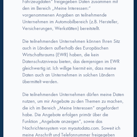
Fahrzeugdaten“ freigegeben Daten zusammen mit
den im Bereich „Meine Interessen:“
vorgenommenen Angaben an teilnehmende
Unternehmen im Automobilbereich (z.B. Hersteller,
Versicherungen, Werkstätten) bereitstellt.
Die teilnehmenden Unternehmen können Ihren Sitz
auch in Ländern außerhalb des Europäischen
Wirtschaftsraums (EWR) haben, die kein
Datenschutzniveau bieten, das demjenigen im EWR
gleichwertig ist. Ich willige hiermit ein, dass meine
Daten auch an Unternehmen in solchen Ländern
übermittelt werden.
Die teilnehmenden Unternehmen dürfen meine Daten
nutzen, um mir Angebote zu den Themen zu machen,
die ich im Bereich „Meine Interessen“ angefordert
habe. Die Angebote erfolgen primär über die
Funktion „Angebote anzeigen“, sowie das
Nachrichtensystem von myautodata.com. Soweit ich
meine Anschrift und Telefonnummer freigegeben