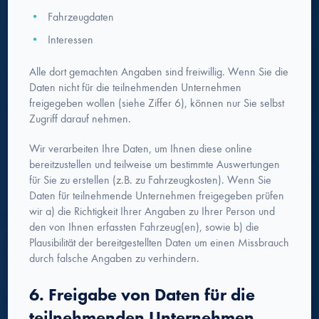
Fahrzeugdaten
Interessen
Alle dort gemachten Angaben sind freiwillig. Wenn Sie die
Daten nicht für die teilnehmenden Unternehmen
freigegeben wollen (siehe Ziffer 6), können nur Sie selbst
Zugriff darauf nehmen.
Wir verarbeiten Ihre Daten, um Ihnen diese online
bereitzustellen und teilweise um bestimmte Auswertungen
für Sie zu erstellen (z.B. zu Fahrzeugkosten). Wenn Sie
Daten für teilnehmende Unternehmen freigegeben prüfen
wir a) die Richtigkeit Ihrer Angaben zu Ihrer Person und
den von Ihnen erfassten Fahrzeug(en), sowie b) die
Plausibilität der bereitgestellten Daten um einen Missbrauch
durch falsche Angaben zu verhindern.
6. Freigabe von Daten für die
teilnehmenden Unternehmen