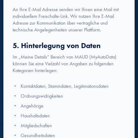
An Ihre E-Mail Adresse senden wir Ihnen eine Mail mit
individuellem Freischalte-Link. Wir nutzen Ihre E-Mail
Adresse zur Kommunikation über vertragliche und
technische Angelegenheiten unserer Plattform.
5. Hinterlegung von Daten
Im „Meine Details“ Bereich von MAUD (MyAutoData)
können Sie eine Vielzahl von Angaben zu folgenden
Kategorien hinterlegen:
Kontaktdaten, Stammdaten, Legitimationsdaten
Ordnungswidrigkeiten
Angehörige
Haushaltsdaten
Mitgliedschaften
Gesundheitsdaten