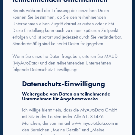
Bereits während der Erfassung der einzelnen Daten
können Sie bestimmen, ob Sie den teilnehmenden
Unternehmen einen Zugriff darauf erlauben oder nicht.
Diese Einstellung kann auch zu einem späteren Zeitpunkt
erfolgen und ist sofort und jederzeit durch Sie veränderbar.
Standardmäßig sind keinerlei Daten freigegeben.
Wenn Sie einzelne Daten freigeben, erteilen Sie MAUD
(MyAutoData) und den teilnehmenden Unternehmen
folgende Datenschutz-Einwilligung:
Datenschutz-Einwilligung
Weitergabe von Daten an teilnehmende
Unternehmen für Angebotszwecke
Ich willige hiermit ein, dass die MyAutoData GmbH
mit Sitz in der Forstenrieder Alle 61, 81476
München, die von mir auf www.myautotdata.com in
den Bereichen „Meine Details“ und „Meine