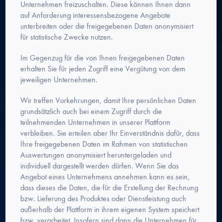
Unternehmen freizuschalten. Diese können Ihnen dann
auf Anforderung interessensbezogene Angebote
unterbreiten oder die freigegebenen Daten anonymisiert
für statistische Zwecke nutzen.
Im Gegenzug für die von Ihnen freigegebenen Daten
erhalten Sie für jeden Zugriff eine Vergütung von dem
jeweiligen Unternehmen.
Wir treffen Vorkehrungen, damit Ihre persönlichen Daten
grundsätzlich auch bei einem Zugriff durch die
teilnehmenden Unternehmen in unserer Plattform
verbleiben. Sie erteilen aber Ihr Einverständnis dafür, dass
Ihre freigegebenen Daten im Rahmen von statistischen
Auswertungen anonymisiert heruntergeladen und
individuell dargestellt werden dürfen. Wenn Sie das
Angebot eines Unternehmens annehmen kann es sein,
dass dieses die Daten, die für die Erstellung der Rechnung
bzw. Lieferung des Produktes oder Dienstleistung auch
außerhalb der Plattform in ihrem eigenen System speichert
bzw. verarbeitet. Insofern sind dann die Unternehmen für